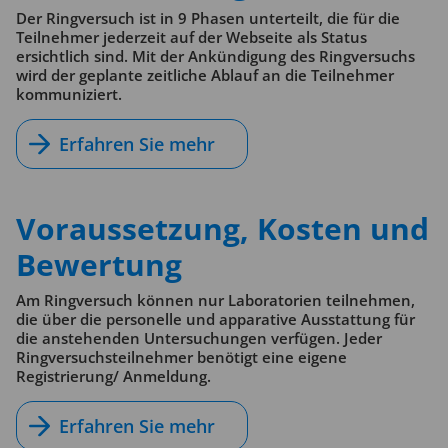
Der Ringversuch ist in 9 Phasen unterteilt, die für die
Teilnehmer jederzeit auf der Webseite als Status
ersichtlich sind. Mit der Ankündigung des Ringversuchs
wird der geplante zeitliche Ablauf an die Teilnehmer
kommuniziert.
Erfahren Sie mehr
Voraussetzung, Kosten und
Bewertung
Am Ringversuch können nur Laboratorien teilnehmen,
die über die personelle und apparative Ausstattung für
die anstehenden Untersuchungen verfügen. Jeder
Ringversuchsteilnehmer benötigt eine eigene
Registrierung/ Anmeldung.
Erfahren Sie mehr