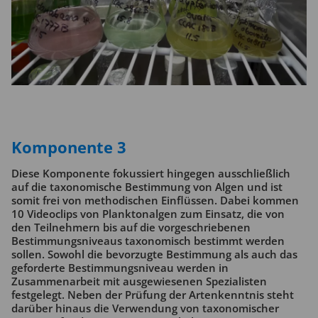
Komponente 3
Diese Komponente fokussiert hingegen ausschließlich
auf die taxonomische Bestimmung von Algen und ist
somit frei von methodischen Einflüssen. Dabei kommen
10 Videoclips von Planktonalgen zum Einsatz, die von
den Teilnehmern bis auf die vorgeschriebenen
Bestimmungsniveaus taxonomisch bestimmt werden
sollen. Sowohl die bevorzugte Bestimmung als auch das
geforderte Bestimmungsniveau werden in
Zusammenarbeit mit ausgewiesenen Spezialisten
festgelegt. Neben der Prüfung der Artenkenntnis steht
darüber hinaus die Verwendung von taxonomischer