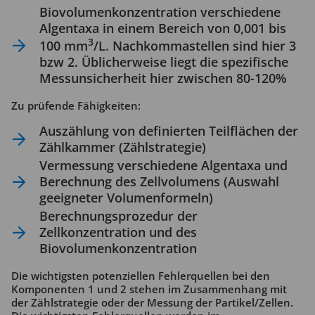
Biovolumenkonzentration verschiedene
Algentaxa in einem Bereich von 0,001 bis
3
100 mm
/L. Nachkommastellen sind hier 3
bzw 2. Üblicherweise liegt die spezifische
Messunsicherheit hier zwischen 80-120%
Zu prüfende Fähigkeiten:
Auszählung von definierten Teilflächen der
Zählkammer (Zählstrategie)
Vermessung verschiedene Algentaxa und
Berechnung des Zellvolumens (Auswahl
geeigneter Volumenformeln)
Berechnungsprozedur der
Zellkonzentration und des
Biovolumenkonzentration
Die wichtigsten potenziellen Fehlerquellen bei den
Komponenten 1 und 2 stehen im Zusammenhang mit
der Zählstrategie oder der Messung der Partikel/Zellen.