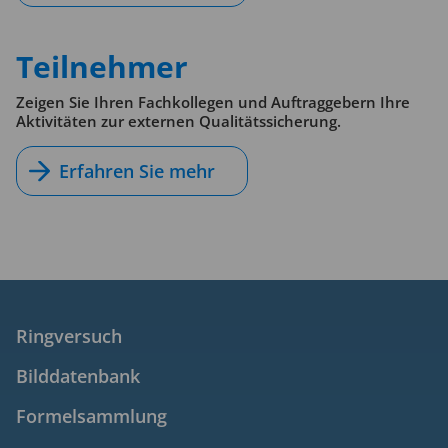
Teilnehmer
Zeigen Sie Ihren Fachkollegen und Auftraggebern Ihre
Aktivitäten zur externen Qualitätssicherung.
Erfahren Sie mehr
Ringversuch
Bilddatenbank
Formelsammlung