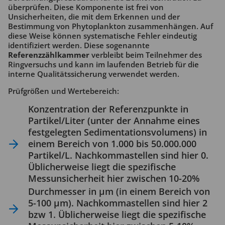
überprüfen. Diese Komponente ist frei von
Unsicherheiten, die mit dem Erkennen und der
Bestimmung von Phytoplankton zusammenhängen. Auf
diese Weise können systematische Fehler eindeutig
identifiziert werden. Diese sogenannte
Referenzzählkammer
verbleibt beim Teilnehmer des
Ringversuchs und kann im laufenden Betrieb für die
interne Qualitätssicherung verwendet werden.
Prüfgrößen und Wertebereich:
Konzentration der Referenzpunkte in
Partikel/Liter (unter der Annahme eines
festgelegten Sedimentationsvolumens) in
einem Bereich von 1.000 bis 50.000.000
Partikel/L. Nachkommastellen sind hier 0.
Üblicherweise liegt die spezifische
Messunsicherheit hier zwischen 10-20%
Durchmesser in µm (in einem Bereich von
5-100 µm). Nachkommastellen sind hier 2
bzw 1. Üblicherweise liegt die spezifische