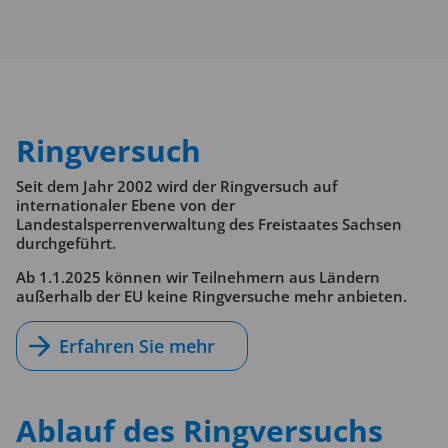
Ringversuch
Seit dem Jahr 2002 wird der Ringversuch auf
internationaler Ebene von der
Landestalsperrenverwaltung des Freistaates Sachsen
durchgeführt.
Ab 1.1.2025 können wir Teilnehmern aus Ländern
außerhalb der EU keine Ringversuche mehr anbieten.
Erfahren Sie mehr
Ablauf des Ringversuchs