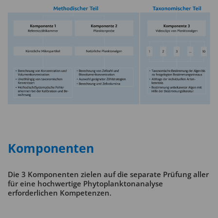
Komponenten
Die 3 Komponenten zielen auf die separate Prüfung aller
für eine hochwertige Phytoplanktonanalyse
erforderlichen Kompetenzen.