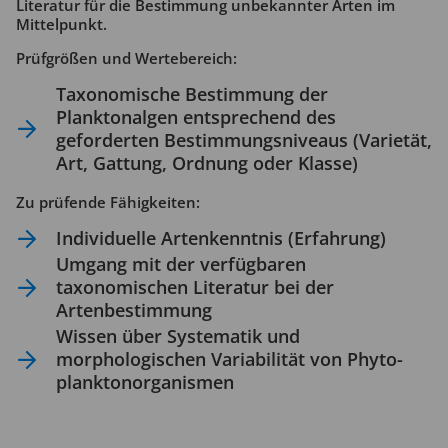
Literatur für die Bestimmung unbekannter Arten im
Mittelpunkt.
Prüfgrößen und Wertebereich:
Taxonomische Bestimmung der
Planktonalgen entsprechend des
geforderten Bestimmungsniveaus (Varietät,
Art, Gattung, Ordnung oder Klasse)
Zu prüfende Fähigkeiten:
Individuelle Artenkenntnis (Erfahrung)
Umgang mit der verfügbaren
taxonomischen Literatur bei der
Artenbestimmung
Wissen über Systematik und
morphologischen Variabilität von Phyto­
plankton­organismen