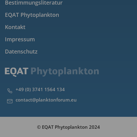
Bestimmungsliteratur
EQAT Phytoplankton
Kontakt
Impressum
Datenschutz
+49 (0) 3741 1564 134
contact@planktonforum.eu
© EQAT Phytoplankton 2024