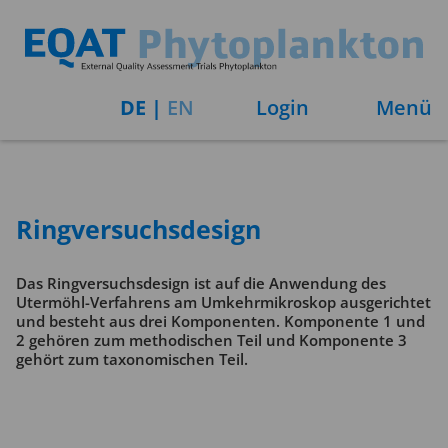
DE
|
EN
Login
Menü
Ringversuchsdesign
Das Ringversuchsdesign ist auf die Anwendung des
Utermöhl-Verfahrens am Umkehrmikroskop ausgerichtet
und besteht aus drei Komponenten. Komponente 1 und
2 gehören zum methodischen Teil und Komponente 3
gehört zum taxonomischen Teil.