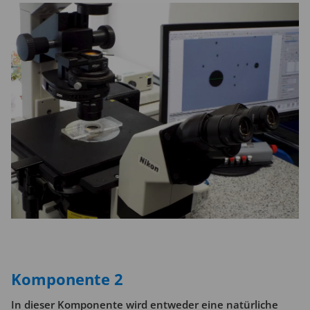
Komponente 2
In dieser Komponente wird entweder eine natürliche