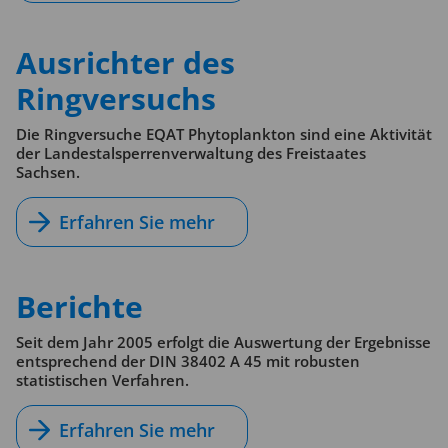
Ausrichter des
Ringversuchs
Die Ringversuche EQAT Phytoplankton sind eine Aktivität
der Landestalsperrenverwaltung des Freistaates
Sachsen.
Erfahren Sie mehr
Berichte
Seit dem Jahr 2005 erfolgt die Auswertung der Ergebnisse
entsprechend der DIN 38402 A 45 mit robusten
statistischen Verfahren.
Erfahren Sie mehr