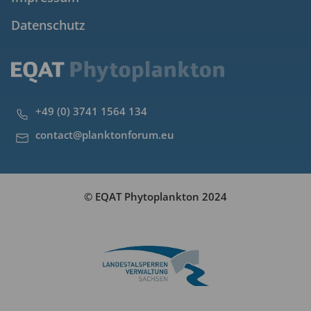
Datenschutz
+49 (0) 3741 1564 134
contact@planktonforum.eu
© EQAT Phytoplankton 2024