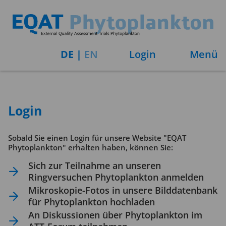
DE
|
EN
Login
Menü
Login
Sobald Sie einen Login für unsere Website "EQAT
Phytoplankton" erhalten haben, können Sie:
Sich zur Teilnahme an unseren
Ringversuchen Phytoplankton anmelden
Mikroskopie-Fotos in unsere Bilddatenbank
für Phytoplankton hochladen
An Diskussionen über Phytoplankton im