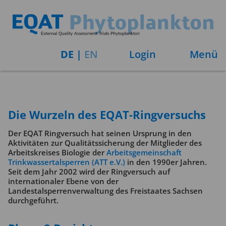
DE
|
EN
Login
Menü
Die Wurzeln des EQAT-Ringversuchs
Der EQAT Ringversuch hat seinen Ursprung in den
Aktivitäten zur Qualitätssicherung der Mitglieder des
Arbeitskreises Biologie der
Arbeitsgemeinschaft
Trinkwassertalsperren (ATT e.V.)
in den 1990er Jahren.
Seit dem Jahr 2002 wird der Ringversuch auf
internationaler Ebene von der
Landestalsperrenverwaltung des Freistaates Sachsen
durchgeführt.