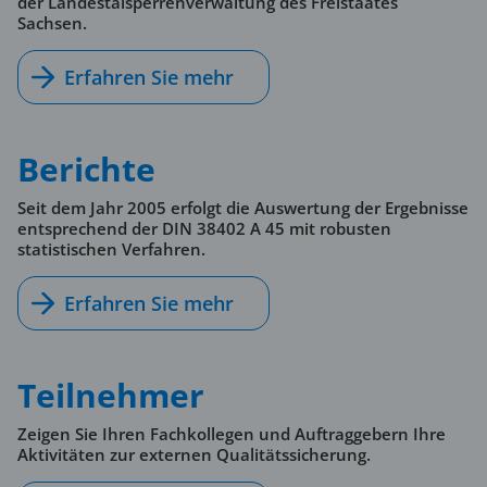
der Landestalsperrenverwaltung des Freistaates
Sachsen.
Erfahren Sie mehr
Berichte
Seit dem Jahr 2005 erfolgt die Auswertung der Ergebnisse
entsprechend der DIN 38402 A 45 mit robusten
statistischen Verfahren.
Erfahren Sie mehr
Teilnehmer
Zeigen Sie Ihren Fachkollegen und Auftraggebern Ihre
Aktivitäten zur externen Qualitätssicherung.