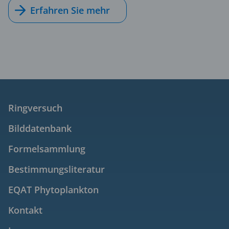
Erfahren Sie mehr
Ringversuch
Bilddatenbank
Formelsammlung
Bestimmungsliteratur
EQAT Phytoplankton
Kontakt