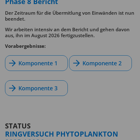
Phase 8 Bericht
Der Zeitraum für die Übermitlung von Einwänden ist nun
beendet.
Wir arbeiten intensiv an dem Bericht und gehen davon
aus, ihn im August 2026 fertigzustellen.
Vorabergebnisse:
Komponente 1
Komponente 2
Komponente 3
STATUS
RINGVERSUCH PHYTOPLANKTON