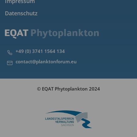
Impressum
Datenschutz
+49 (0) 3741 1564 134
contact@planktonforum.eu
© EQAT Phytoplankton 2024