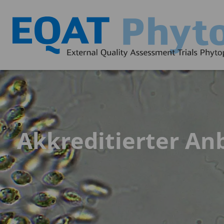
Akkreditierter An