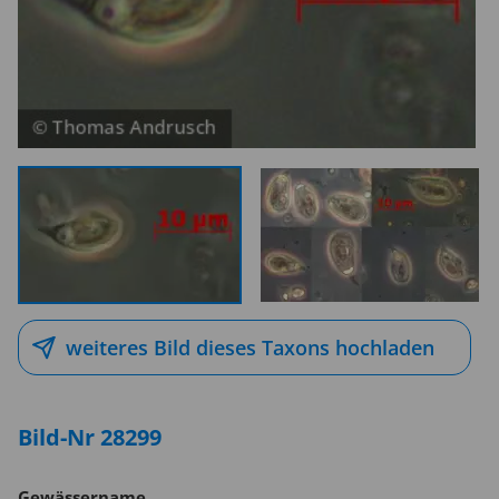
weiteres Bild dieses Taxons hochladen
Bild-Nr 28299
Gewässername