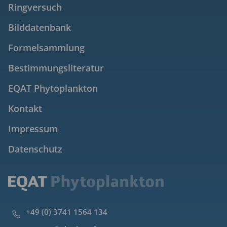
Ringversuch
Bilddatenbank
Formelsammlung
Bestimmungsliteratur
EQAT Phytoplankton
Kontakt
Impressum
Datenschutz
+49 (0) 3741 1564 134