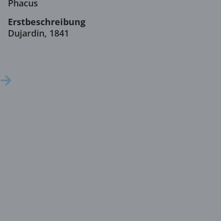
Phacus
Erstbeschreibung
Dujardin, 1841