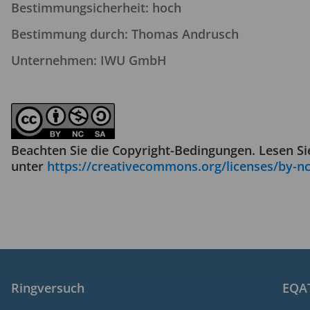
Bestimmungsicherheit: hoch
Bestimmung durch: Thomas Andrusch
Unternehmen: IWU GmbH
Beachten Sie die Copyright-Bedingungen. Lesen S
unter
https://creativecommons.org/licenses/by-nc
Ringversuch
EQAT