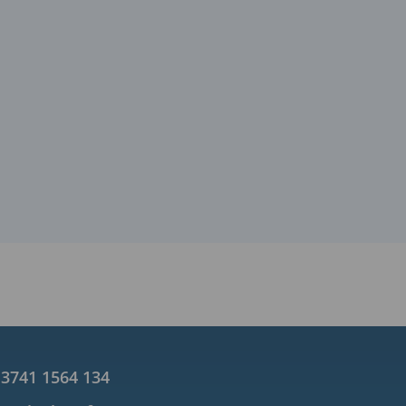
 3741 1564 134