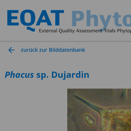
zurück zur Bilddatenbank
Phacus
sp. Dujardin