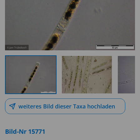
weiteres Bild dieser Taxa hochladen
Bild-Nr 15771