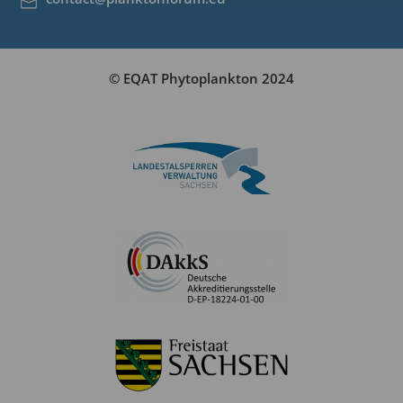
© EQAT Phytoplankton 2024