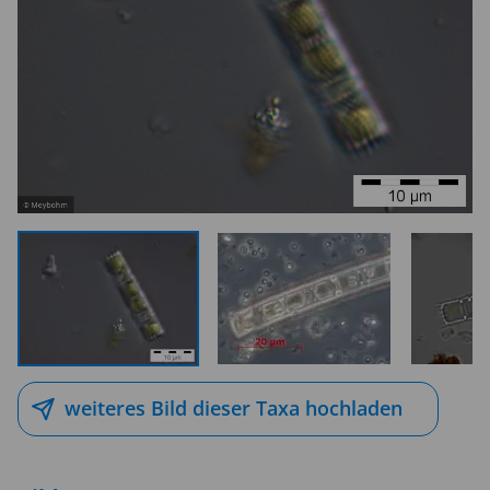
weiteres Bild dieser Taxa hochladen