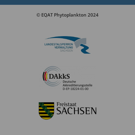
© EQAT Phytoplankton 2024