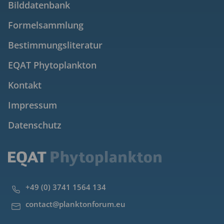
Bilddatenbank
Formelsammlung
Bestimmungsliteratur
EQAT Phytoplankton
Kontakt
Impressum
Datenschutz
+49 (0) 3741 1564 134
contact@planktonforum.eu