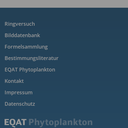
Ringversuch
Bilddatenbank
Formelsammlung
Bestimmungsliteratur
EQAT Phytoplankton
Kontakt
Impressum
Datenschutz