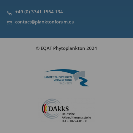
+49 (0) 3741 1564 134
contact@planktonforum.eu
© EQAT Phytoplankton 2024