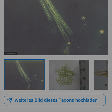
weiteres Bild dieses Taxons hochladen