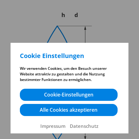
h
d
Cookie Einstellungen
Wir verwenden Cookies, um den Besuch unserer
Website attraktiv zu gestalten und die Nutzung
bestimmter Funktionen zu ermöglichen.
Cookie-Einstellungen
Alle Cookies akzeptieren
Impressum
Datenschutz