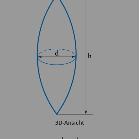
3D-Ansicht