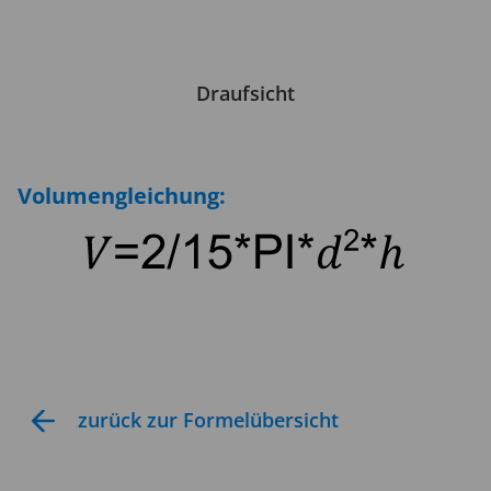
Draufsicht
Volumengleichung:
zurück zur Formelübersicht