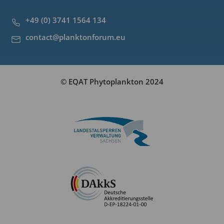
+49 (0) 3741 1564 134
contact@planktonforum.eu
© EQAT Phytoplankton 2024