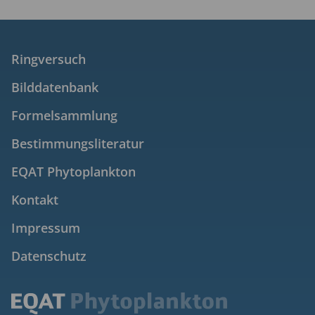
Ringversuch
Bilddatenbank
Formelsammlung
Bestimmungsliteratur
EQAT Phytoplankton
Kontakt
Impressum
Datenschutz