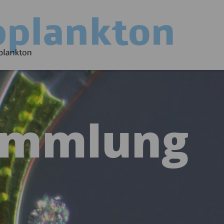
ammlung