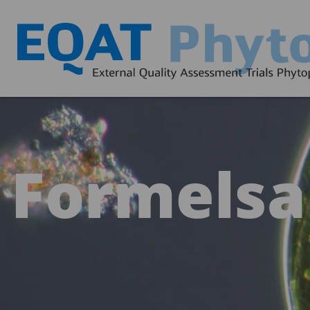
Formels