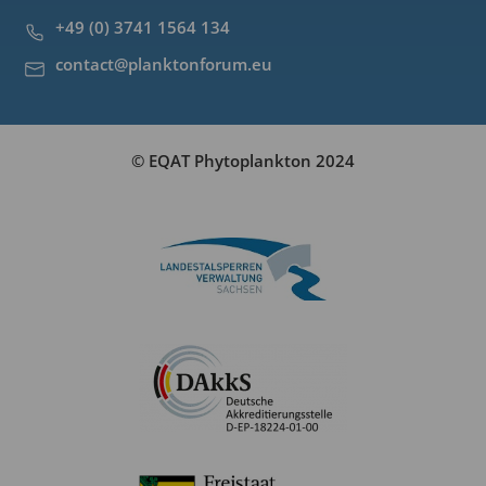
+49 (0) 3741 1564 134
contact@planktonforum.eu
© EQAT Phytoplankton 2024