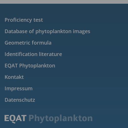
Proficiency test
Database of phytoplankton images
Geometric formula
Identification literature
EQAT Phytoplankton
Kontakt
Impressum
Datenschutz