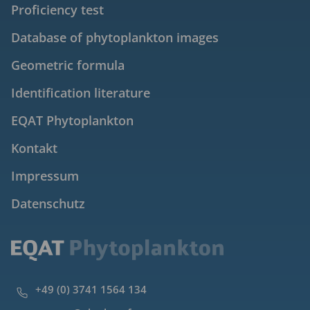
Proficiency test
Database of phytoplankton images
Geometric formula
Identification literature
EQAT Phytoplankton
Kontakt
Impressum
Datenschutz
+49 (0) 3741 1564 134